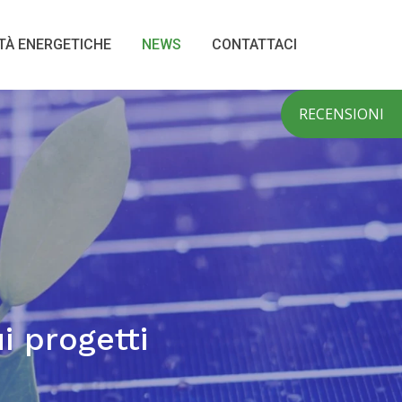
TÀ ENERGETICHE
NEWS
CONTATTACI
RECENSIONI
i progetti