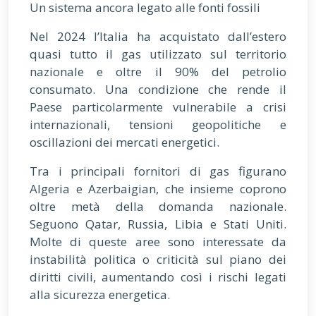
Un sistema ancora legato alle fonti fossili
Nel 2024 l’Italia ha acquistato dall’estero
quasi tutto il gas utilizzato sul territorio
nazionale e oltre il 90% del petrolio
consumato. Una condizione che rende il
Paese particolarmente vulnerabile a crisi
internazionali, tensioni geopolitiche e
oscillazioni dei mercati energetici.
Tra i principali fornitori di gas figurano
Algeria e Azerbaigian, che insieme coprono
oltre metà della domanda nazionale.
Seguono Qatar, Russia, Libia e Stati Uniti.
Molte di queste aree sono interessate da
instabilità politica o criticità sul piano dei
diritti civili, aumentando così i rischi legati
alla sicurezza energetica.