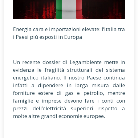
Energia cara e importazioni elevate: l’Italia tra
i Paesi più esposti in Europa
Un recente dossier di Legambiente mette in
evidenza le fragilità strutturali del sistema
energetico italiano. Il nostro Paese continua
infatti a dipendere in larga misura dalle
forniture estere di gas e petrolio, mentre
famiglie e imprese devono fare i conti con
prezzi dell’elettricità superiori rispetto a
molte altre grandi economie europee.