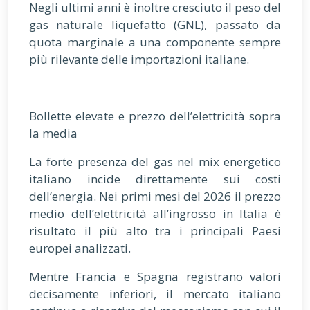
Negli ultimi anni è inoltre cresciuto il peso del
gas naturale liquefatto (GNL), passato da
quota marginale a una componente sempre
più rilevante delle importazioni italiane.
Bollette elevate e prezzo dell’elettricità sopra
la media
La forte presenza del gas nel mix energetico
italiano incide direttamente sui costi
dell’energia. Nei primi mesi del 2026 il prezzo
medio dell’elettricità all’ingrosso in Italia è
risultato il più alto tra i principali Paesi
europei analizzati.
Mentre Francia e Spagna registrano valori
decisamente inferiori, il mercato italiano