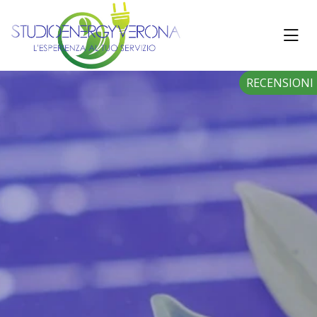
RECENSIONI