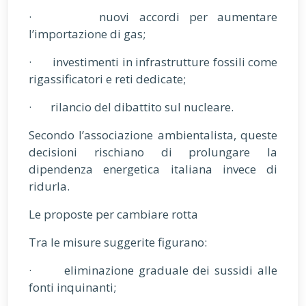
· nuovi accordi per aumentare
l’importazione di gas;
· investimenti in infrastrutture fossili come
rigassificatori e reti dedicate;
· rilancio del dibattito sul nucleare.
Secondo l’associazione ambientalista, queste
decisioni rischiano di prolungare la
dipendenza energetica italiana invece di
ridurla.
Le proposte per cambiare rotta
Tra le misure suggerite figurano:
· eliminazione graduale dei sussidi alle
fonti inquinanti;