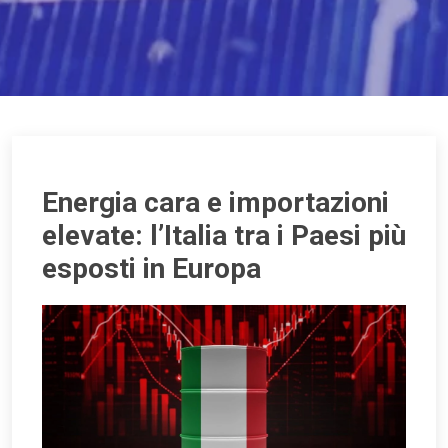
Energia cara e importazioni
elevate: l’Italia tra i Paesi più
esposti in Europa