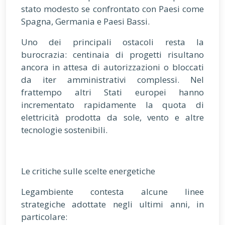
stato modesto se confrontato con Paesi come
Spagna, Germania e Paesi Bassi.
Uno dei principali ostacoli resta la
burocrazia: centinaia di progetti risultano
ancora in attesa di autorizzazioni o bloccati
da iter amministrativi complessi. Nel
frattempo altri Stati europei hanno
incrementato rapidamente la quota di
elettricità prodotta da sole, vento e altre
tecnologie sostenibili.
Le critiche sulle scelte energetiche
Legambiente contesta alcune linee
strategiche adottate negli ultimi anni, in
particolare: