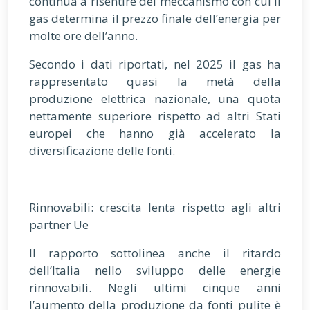
continua a risentire del meccanismo con cui il
gas determina il prezzo finale dell’energia per
molte ore dell’anno.
Secondo i dati riportati, nel 2025 il gas ha
rappresentato quasi la metà della
produzione elettrica nazionale, una quota
nettamente superiore rispetto ad altri Stati
europei che hanno già accelerato la
diversificazione delle fonti.
Rinnovabili: crescita lenta rispetto agli altri
partner Ue
Il rapporto sottolinea anche il ritardo
dell’Italia nello sviluppo delle energie
rinnovabili. Negli ultimi cinque anni
l’aumento della produzione da fonti pulite è