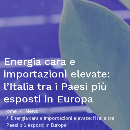
Energia cara e
importazioni elevate:
l’Italia tra i Paesi più
esposti in Europa
Home
News
Energia cara e importazioni elevate: l’Italia tra i
Paesi più esposti in Europa