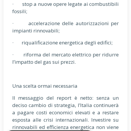
· stop a nuove opere legate ai combustibili
fossili;
· accelerazione delle autorizzazioni per
impianti rinnovabili;
· riqualificazione energetica degli edifici;
· riforma del mercato elettrico per ridurre
l’impatto del gas sui prezzi.
Una scelta ormai necessaria
Il messaggio del report è netto: senza un
deciso cambio di strategia, l’Italia continuerà
a pagare costi economici elevati e a restare
esposta alle crisi internazionali. Investire su
rinnovabili ed efficienza energetica non viene