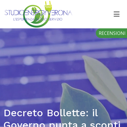
RECENSIONI
Decreto Bollette: il
Governo punta a sconti