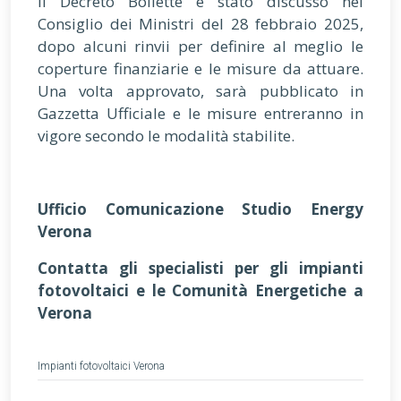
Il Decreto Bollette è stato discusso nel
Consiglio dei Ministri del 28 febbraio 2025,
dopo alcuni rinvii per definire al meglio le
coperture finanziarie e le misure da attuare.
Una volta approvato, sarà pubblicato in
Gazzetta Ufficiale e le misure entreranno in
vigore secondo le modalità stabilite.
Ufficio Comunicazione Studio Energy
Verona
Contatta gli specialisti per gli impianti
fotovoltaici e le Comunità Energetiche a
Verona
Impianti fotovoltaici Verona