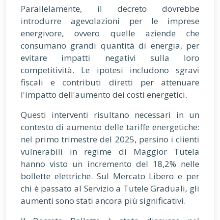
Parallelamente, il decreto dovrebbe
introdurre agevolazioni per le imprese
energivore, ovvero quelle aziende che
consumano grandi quantità di energia, per
evitare impatti negativi sulla loro
competitività. Le ipotesi includono sgravi
fiscali e contributi diretti per attenuare
l'impatto dell'aumento dei costi energetici.
Questi interventi risultano necessari in un
contesto di aumento delle tariffe energetiche:
nel primo trimestre del 2025, persino i clienti
vulnerabili in regime di Maggior Tutela
hanno visto un incremento del 18,2% nelle
bollette elettriche. Sul Mercato Libero e per
chi è passato al Servizio a Tutele Graduali, gli
aumenti sono stati ancora più significativi.