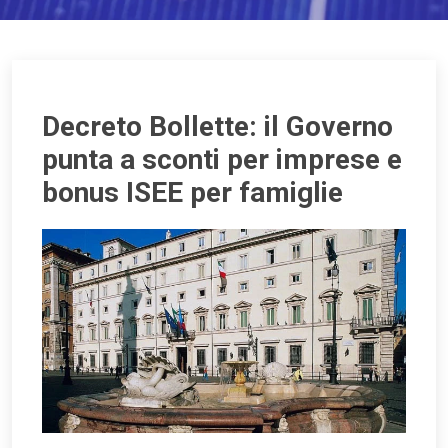
Decreto Bollette: il Governo
punta a sconti per imprese e
bonus ISEE per famiglie