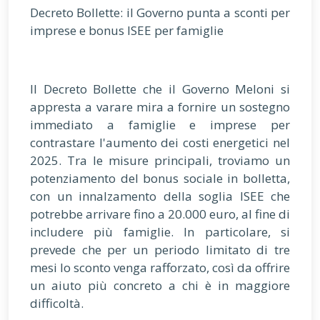
Decreto Bollette: il Governo punta a sconti per
imprese e bonus ISEE per famiglie
Il Decreto Bollette che il Governo Meloni si
appresta a varare mira a fornire un sostegno
immediato a famiglie e imprese per
contrastare l'aumento dei costi energetici nel
2025. Tra le misure principali, troviamo un
potenziamento del bonus sociale in bolletta,
con un innalzamento della soglia ISEE che
potrebbe arrivare fino a 20.000 euro, al fine di
includere più famiglie. In particolare, si
prevede che per un periodo limitato di tre
mesi lo sconto venga rafforzato, così da offrire
un aiuto più concreto a chi è in maggiore
difficoltà.