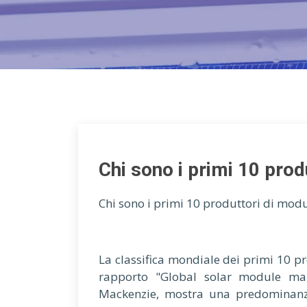
Chi sono i primi 10 prod
Chi sono i primi 10 produttori di modu
La classifica mondiale dei primi 10 pr
rapporto "Global solar module ma
Mackenzie, mostra una predominanza 