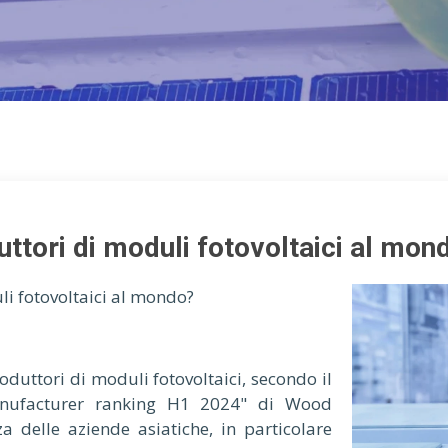
uttori di moduli fotovoltaici al mon
li fotovoltaici al mondo?
oduttori di moduli fotovoltaici, secondo il
nufacturer ranking H1 2024" di Wood
delle aziende asiatiche, in particolare